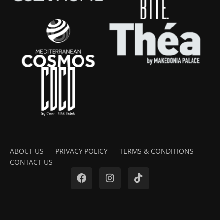
ABOUT US
PRIVACY POLICY
TERMS & CONDITIONS
CONTACT US