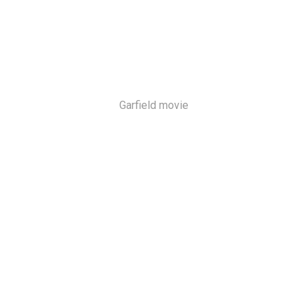
Garfield movie