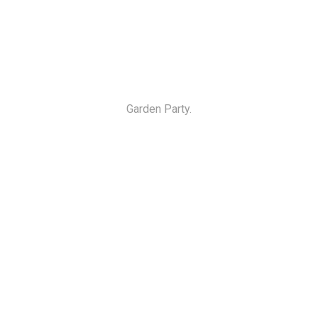
Garden Party.