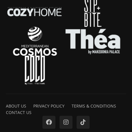
ABOUT US
PRIVACY POLICY
TERMS & CONDITIONS
CONTACT US