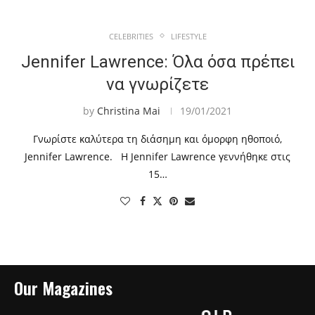
CELEBRITIES
LIFESTYLE
Jennifer Lawrence: Όλα όσα πρέπει
να γνωρίζετε
by
Christina Mai
19/01/2021
Γνωρίστε καλύτερα τη διάσημη και όμορφη ηθοποιό,
Jennifer Lawrence. Η Jennifer Lawrence γεννήθηκε στις
15…
Our Magazines