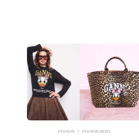
FASHION
FASHION NEWS