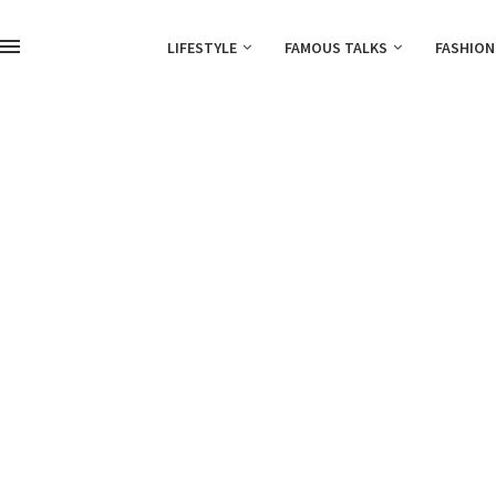
LIFESTYLE
FAMOUS TALKS
FASHION