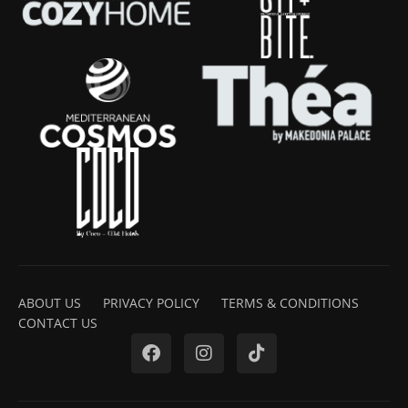
ABOUT US
PRIVACY POLICY
TERMS & CONDITIONS
CONTACT US