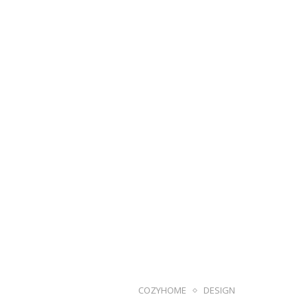
COZYHOME
DESIGN