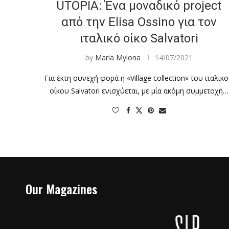
UTOPIA: Ένα μοναδικό project
από την Elisa Ossino για τον
ιταλικό οίκο Salvatori
by
Maria Mylona
14/07/2021
Για έκτη συνεχή φορά η «Village collection» του ιταλικ
οίκου Salvatori ενισχύεται, με μία ακόμη συμμετοχή…
Our Magazines