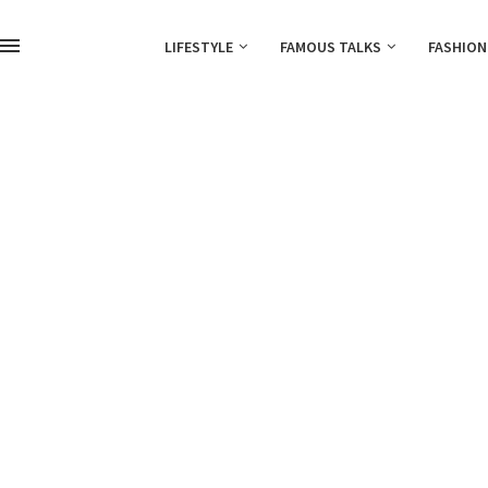
LIFESTYLE
FAMOUS TALKS
FASHION