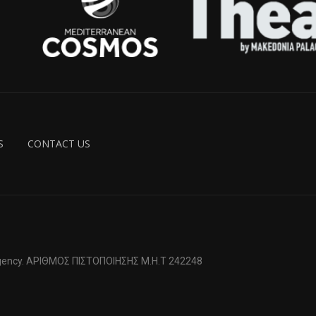
S
CONTACT US
 Agency. ΑΡΙΘΜΟΣ ΠΙΣΤΟΠΟΙΗΣΗΣ Μ.Η.Τ 242248