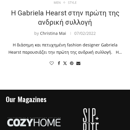
MEN
STYLE
Η Gabriela Hearst στην πρώτη της
ανδρική συλλογή
by
Christina Mai
07/02/2022
Η διάσημη και πετυχημένη fashion designer Gabriela
Hearst παρουσιάζει την πρώτη της ανδρική συλλογή. Η…
Our Magazines