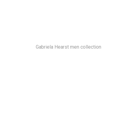
Gabriela Hearst men collection