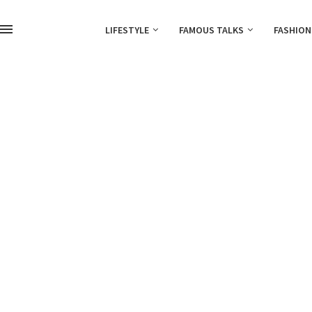
LIFESTYLE
FAMOUS TALKS
FASHION