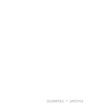
CELEBRITIES
LIFESTYLE