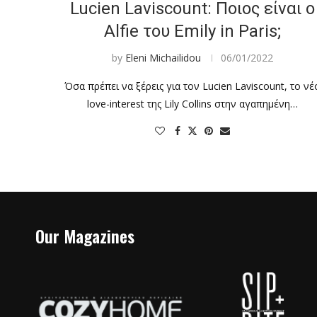
Lucien Laviscount: Ποιος είναι ο
Alfie του Emily in Paris;
by
Eleni Michailidou
06/01/2022
Όσα πρέπει να ξέρεις για τον Lucien Laviscount, το νέ
love-interest της Lily Collins στην αγαπημένη…
Our Magazines