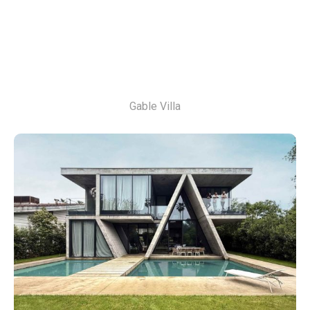
Gable Villa