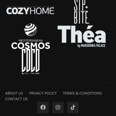
ABOUT US
PRIVACY POLICY
TERMS & CONDITIONS
CONTACT US