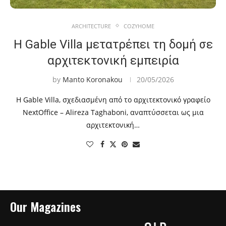
ARCHITECTURE
COZYHOME
Η Gable Villa μετατρέπει τη δομή σε
αρχιτεκτονική εμπειρία
by
Manto Koronakou
20/05/2026
Η Gable Villa, σχεδιασμένη από το αρχιτεκτονικό γραφείο
NextOffice – Alireza Taghaboni, αναπτύσσεται ως μια
αρχιτεκτονική…
Our Magazines