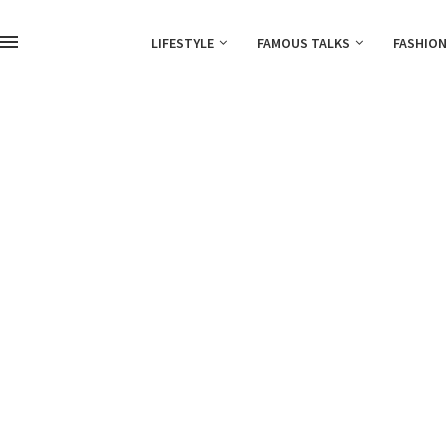
LIFESTYLE
FAMOUS TALKS
FASHION