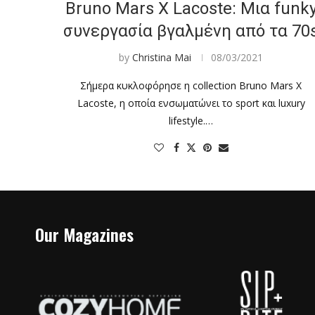
Bruno Mars X Lacoste: Μια funk
συνεργασία βγαλμένη από τα 70
by
Christina Mai
08/03/2021
Σήμερα κυκλοφόρησε η collection Bruno Mars X
Lacoste, η οποία ενσωματώνει το sport και luxury
lifestyle.…
Our Magazines