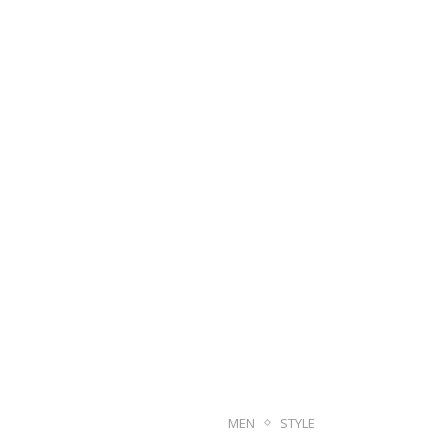
MEN
STYLE