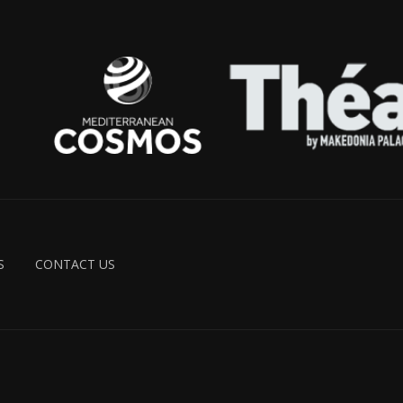
S
CONTACT US