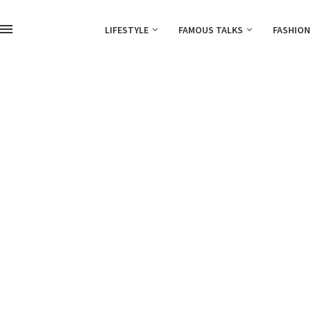
LIFESTYLE
FAMOUS TALKS
FASHION