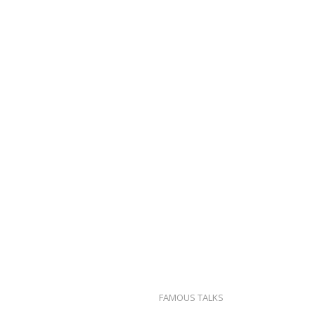
FAMOUS TALKS