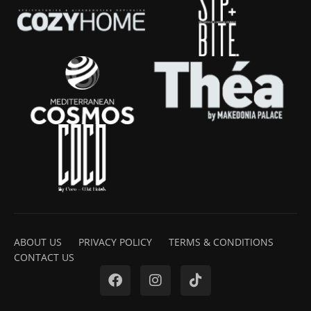
ABOUT US
PRIVACY POLICY
TERMS & CONDITIONS
CONTACT US