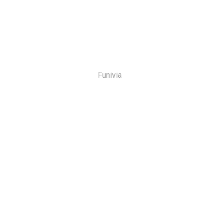
Funivia