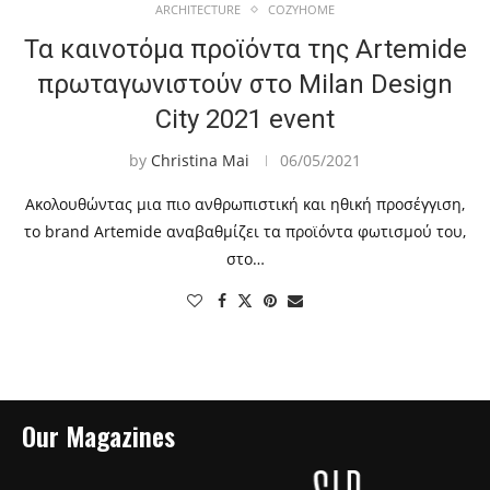
ARCHITECTURE
COZYHOME
Τα καινοτόμα προϊόντα της Artemide
πρωταγωνιστούν στο Milan Design
City 2021 event
by
Christina Mai
06/05/2021
Ακολουθώντας μια πιο ανθρωπιστική και ηθική προσέγγιση,
το brand Artemide αναβαθμίζει τα προϊόντα φωτισμού του,
στο…
Our Magazines