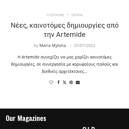
COZYHOME
DESIGN
Νέες, καινοτόμες δημιουργίες από
την Artemide
by
Maria Mylona
25/07/2022
Η Artemide συνεχίζει να μας χαρίζει καινοτόμες
δημιουργίες, σε συνεργασία με κορυφαίους Ιταλούς και
διεθνείς αρχιτέκτονες…
Our Magazines