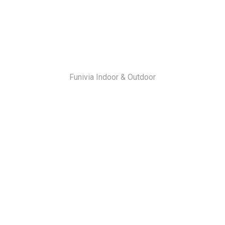
Funivia Indoor & Outdoor