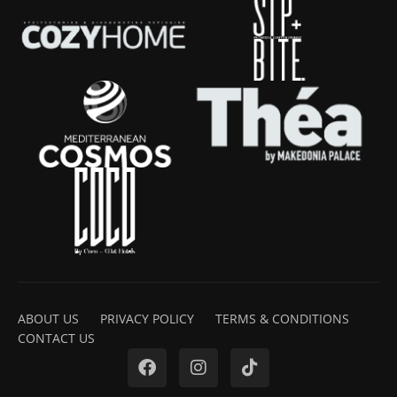
ABOUT US
PRIVACY POLICY
TERMS & CONDITIONS
CONTACT US