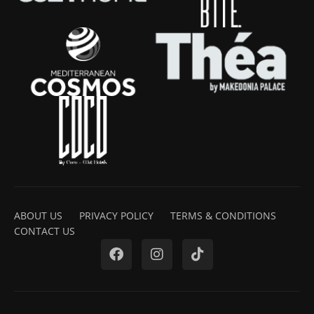
ABOUT US
PRIVACY POLICY
TERMS & CONDITIONS
CONTACT US