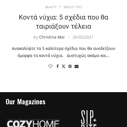
BEAUTY
BEAUTY TIPS
Κοντά νύχια: 5 σχέδια που θα
ταιριάξουν τέλεια
by
Christina Mai
26/02/2021
Ανακαλύψτε τα 5 καλύτερα σχέδια που θα αναδείξουν
όμορφα τα κοντά νύχια. Δυστυχώς ακόμα και…
Our Magazines