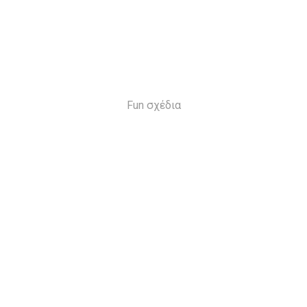
Fun σχέδια