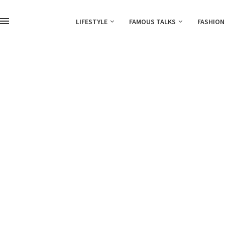
LIFESTYLE
FAMOUS TALKS
FASHION