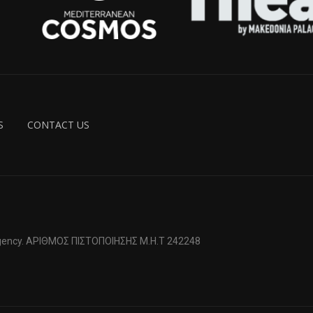
S
CONTACT US
 Agency. ΑΡΙΘΜΟΣ ΠΙΣΤΟΠΟΙΗΣΗΣ Μ.Η.Τ 242248