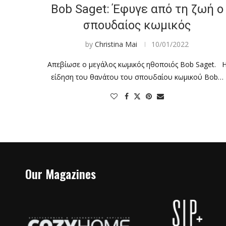
Bob Saget: Έφυγε από τη ζωή ο
σπουδαίος κωμικός
by
Christina Mai
10/01/2022
Απεβίωσε ο μεγάλος κωμικός ηθοποιός Bob Saget. 
είδηση του θανάτου του σπουδαίου κωμικού Bob…
Our Magazines