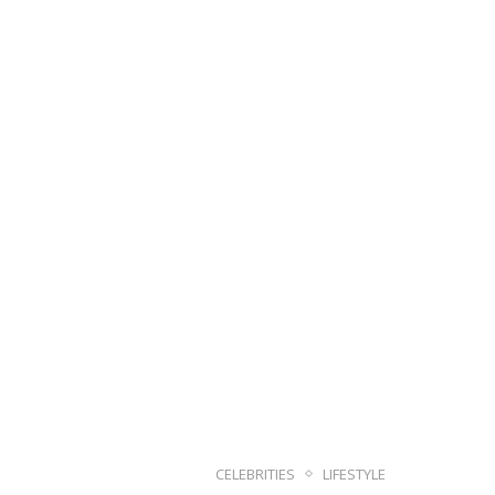
CELEBRITIES
LIFESTYLE