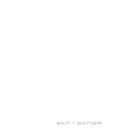
BEAUTY
BEAUTY NEWS