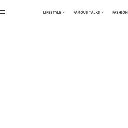
LIFESTYLE
FAMOUS TALKS
FASHION