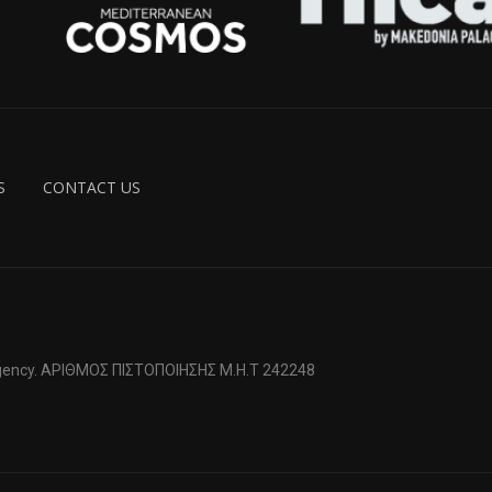
S
CONTACT US
 Agency. ΑΡΙΘΜΟΣ ΠΙΣΤΟΠΟΙΗΣΗΣ Μ.Η.Τ 242248