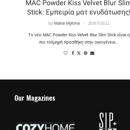
MAC Powder Kiss Velvet Blur Sli
Stick: Εμπειρία ματ ενυδάτωσης
by
Maria Mylona
20/07/2022
Το νέο MAC Powder Kiss Velvet Blur Slim Stick είναι η
πιο τολμηρή προσθήκη στην οικογένεια…
Our Magazines