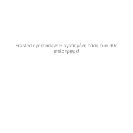
Frosted eyeshadow: H αγαπημένη τάση των 90s
επέστρεψε!