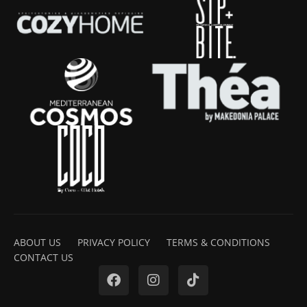
ABOUT US
PRIVACY POLICY
TERMS & CONDITIONS
CONTACT US