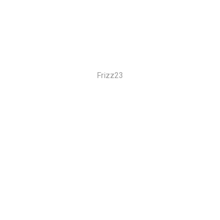
Frizz23