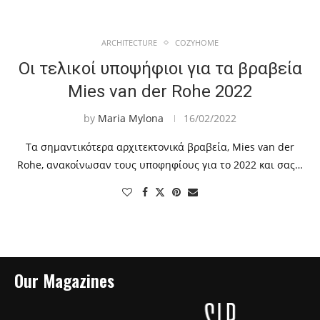
ARCHITECTURE
COZYHOME
Οι τελικοί υποψήφιοι για τα βραβεία
Mies van der Rohe 2022
by
Maria Mylona
16/02/2022
Τα σημαντικότερα αρχιτεκτονικά βραβεία, Mies van der
Rohe, ανακοίνωσαν τους υποφηφίους για το 2022 και σας…
Our Magazines