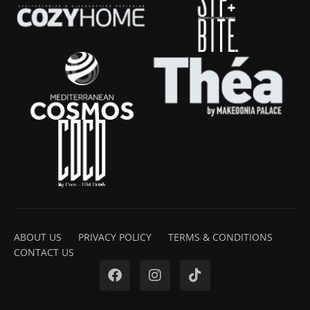
ABOUT US
PRIVACY POLICY
TERMS & CONDITIONS
CONTACT US