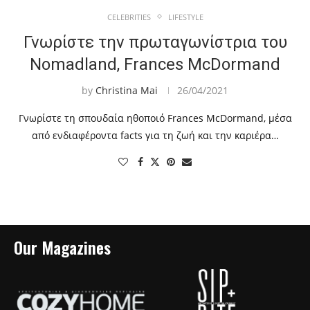
CELEBRITIES
LIFESTYLE
Γνωρίστε την πρωταγωνίστρια του
Nomadland, Frances McDormand
by
Christina Mai
26/04/2021
Γνωρίστε τη σπουδαία ηθοποιό Frances McDormand, μέσα
από ενδιαφέροντα facts για τη ζωή και την καριέρα…
Our Magazines