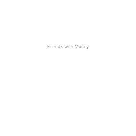
Friends with Money