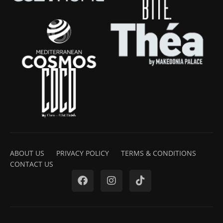
ABOUT US
PRIVACY POLICY
TERMS & CONDITIONS
CONTACT US