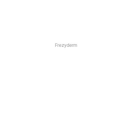
Frezyderm