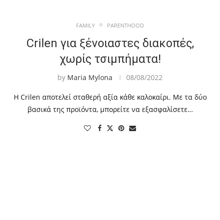
FAMILY
PARENTHOOD
Crilen για ξένοιαστες διακοπές,
χωρίς τσιμπήματα!
by
Maria Mylona
08/08/2022
Η Crilen αποτελεί σταθερή αξία κάθε καλοκαίρι. Με τα δύο
βασικά της προϊόντα, μπορείτε να εξασφαλίσετε…