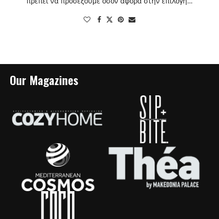
πρέπει να προσέξουμε όσον αφορά στην επιλογή…
Our Magazines