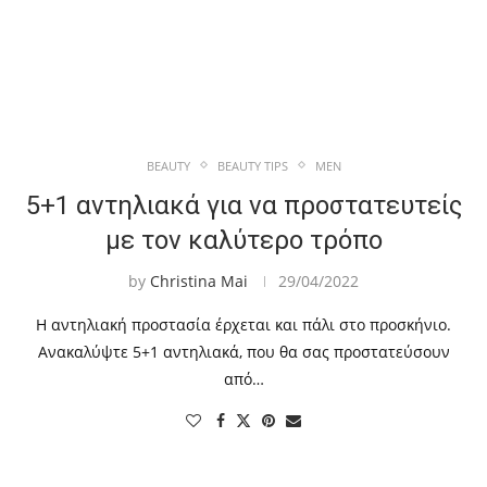
BEAUTY
BEAUTY TIPS
MEN
5+1 αντηλιακά για να προστατευτείς
με τον καλύτερο τρόπο
by
Christina Mai
29/04/2022
Η αντηλιακή προστασία έρχεται και πάλι στο προσκήνιο.
Ανακαλύψτε 5+1 αντηλιακά, που θα σας προστατεύσουν
από…