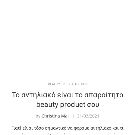
BEAUTY
BEAUTY TIPS
Το αντηλιακό είναι το απαραίτητο
beauty product σου
by
Christina Mai
31/03/2021
Γιατί είναι τόσο σημαντικό να φοράμε αντηλιακό και τι