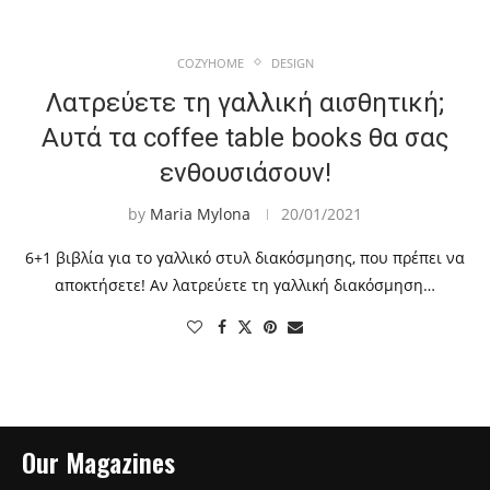
COZYHOME
DESIGN
Λατρεύετε τη γαλλική αισθητική;
Αυτά τα coffee table books θα σας
ενθουσιάσουν!
by
Maria Mylona
20/01/2021
6+1 βιβλία για το γαλλικό στυλ διακόσμησης, που πρέπει να
αποκτήσετε! Αν λατρεύετε τη γαλλική διακόσμηση…
Our Magazines