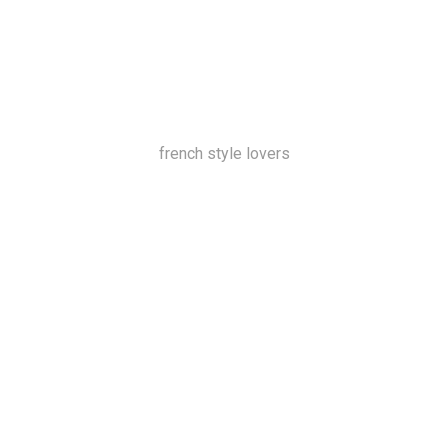
french style lovers