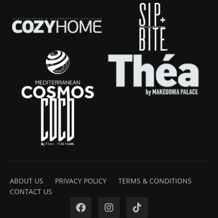
ABOUT US
PRIVACY POLICY
TERMS & CONDITIONS
CONTACT US