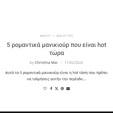
BEAUTY
BEAUTY TIPS
5 ρομαντικά μανικιούρ που είναι hot
τώρα
by
Christina Mai
11/02/2022
Αυτά τα 5 ρομαντικά μανικιούρ είναι η hot τάση που πρέπει
να τολμήσεις αυτήν την περίοδο.…