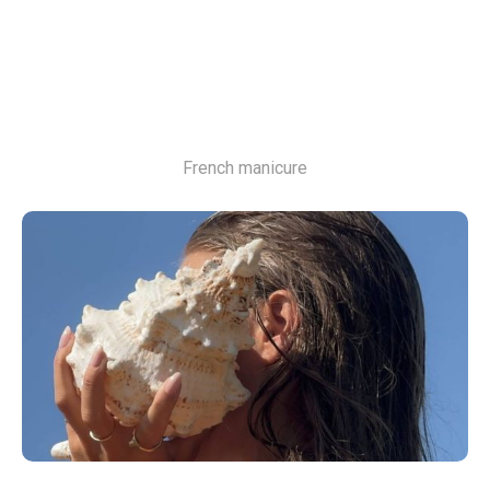
French manicure