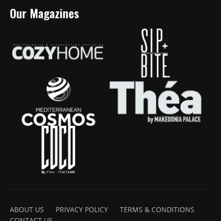
Our Magazines
ABOUT US
PRIVACY POLICY
TERMS & CONDITIONS
CONTACT US