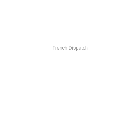
French Dispatch