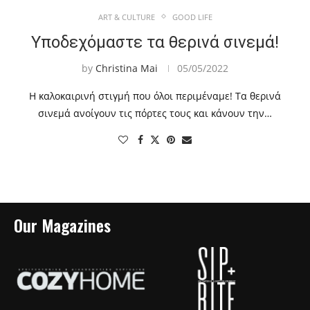
ART & CULTURE
GOOD LIFE
Υποδεχόμαστε τα θερινά σινεμά!
by
Christina Mai
05/05/2022
Η καλοκαιρινή στιγμή που όλοι περιμέναμε! Τα θερινά
σινεμά ανοίγουν τις πόρτες τους και κάνουν την…
Our Magazines