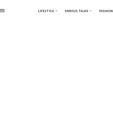
LIFESTYLE
FAMOUS TALKS
FASHION