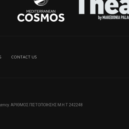
S
CONTACT US
 Agency. ΑΡΙΘΜΟΣ ΠΙΣΤΟΠΟΙΗΣΗΣ Μ.Η.Τ 242248