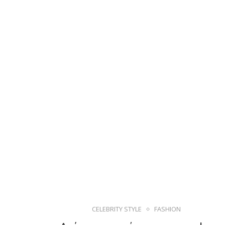
CELEBRITY STYLE
FASHION