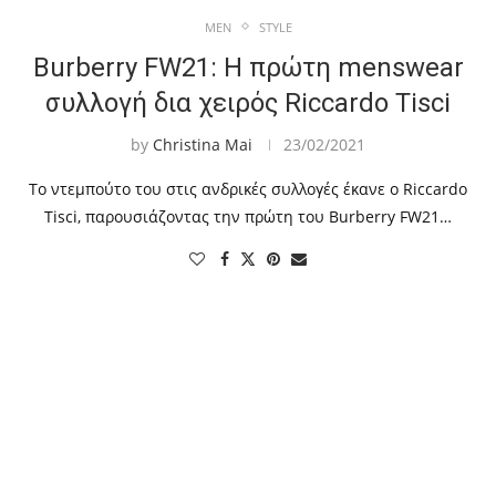
MEN
STYLE
Burberry FW21: Η πρώτη menswear
συλλογή δια χειρός Riccardo Tisci
by
Christina Mai
23/02/2021
Το ντεμπούτο του στις ανδρικές συλλογές έκανε ο Riccardo
Tisci, παρουσιάζοντας την πρώτη του Burberry FW21…