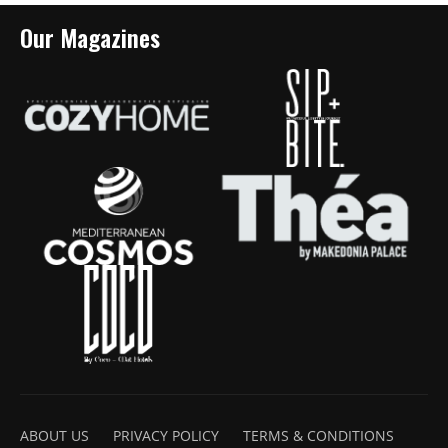
Our Magazines
ABOUT US
PRIVACY POLICY
TERMS & CONDITIONS