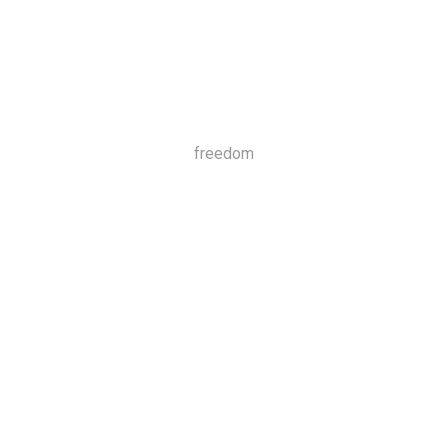
freedom