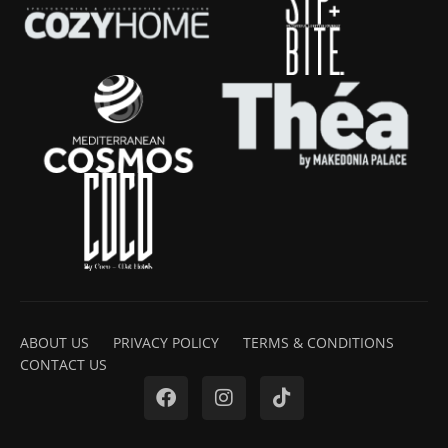
ABOUT US
PRIVACY POLICY
TERMS & CONDITIONS
CONTACT US