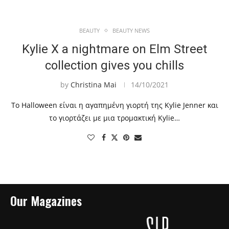
BEAUTY
BEAUTY NEWS
Kylie X a nightmare on Elm Street
collection gives you chills
by
Christina Mai
14/10/2021
Το Halloween είναι η αγαπημένη γιορτή της Kylie Jenner και
το γιορτάζει με μια τρομακτική Kylie…
Our Magazines