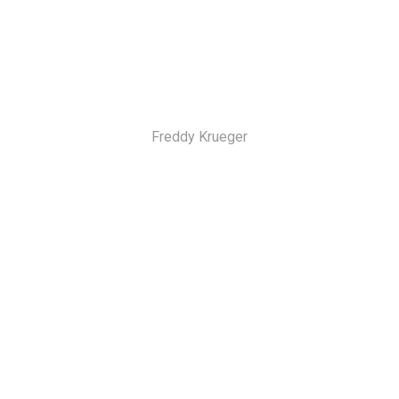
Freddy Krueger