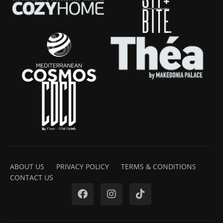
ABOUT US
PRIVACY POLICY
TERMS & CONDITIONS
CONTACT US