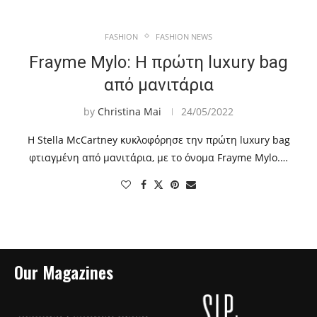
FASHION
FASHION NEWS
Frayme Mylo: Η πρώτη luxury bag
από μανιτάρια
by
Christina Mai
24/05/2022
Η Stella McCartney κυκλοφόρησε την πρώτη luxury bag
φτιαγμένη από μανιτάρια, με το όνομα Frayme Mylo.…
Our Magazines