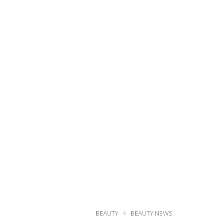
BEAUTY
BEAUTY NEWS