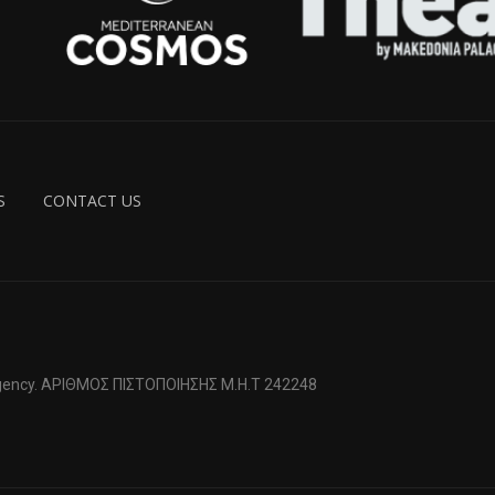
S
CONTACT US
 Agency. ΑΡΙΘΜΟΣ ΠΙΣΤΟΠΟΙΗΣΗΣ Μ.Η.Τ 242248