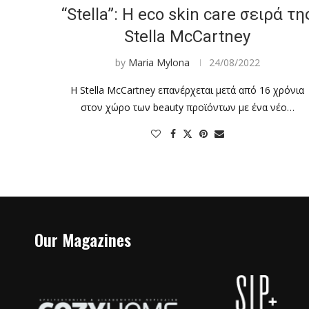
“Stella”: Η eco skin care σειρά τη
Stella McCartney
by
Maria Mylona
24/08/2022
H Stella McCartney επανέρχεται μετά από 16 χρόνια
στον χώρο των beauty προϊόντων με ένα νέο…
Our Magazines