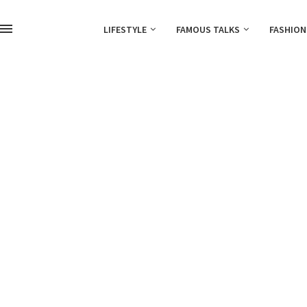
LIFESTYLE
FAMOUS TALKS
FASHION