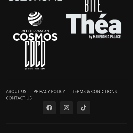
ABOUT US
PRIVACY POLICY
TERMS & CONDITIONS
CONTACT US