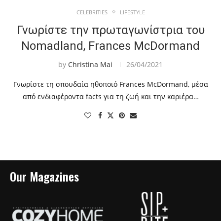
CELEBRITIES
LIFESTYLE
Γνωρίστε την πρωταγωνίστρια του
Nomadland, Frances McDormand
by
Christina Mai
26/04/2021
Γνωρίστε τη σπουδαία ηθοποιό Frances McDormand, μέσα
από ενδιαφέροντα facts για τη ζωή και την καριέρα…
Our Magazines