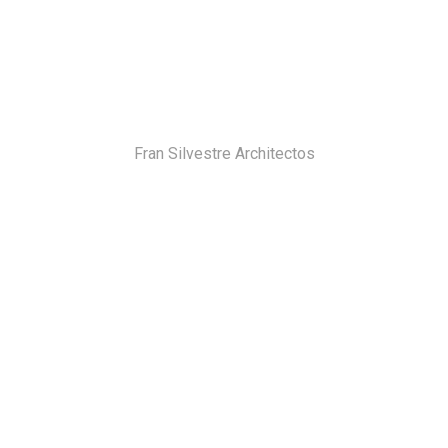
Fran Silvestre Architectos