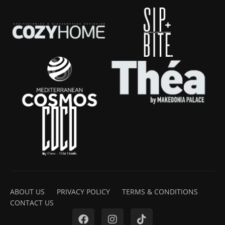
ABOUT US
PRIVACY POLICY
TERMS & CONDITIONS
CONTACT US