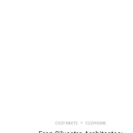
COZY MEETS
COZYHOME