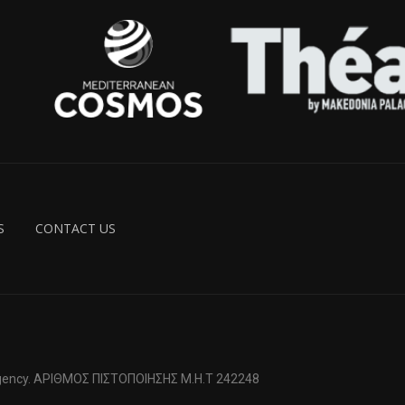
S
CONTACT US
 Agency. ΑΡΙΘΜΟΣ ΠΙΣΤΟΠΟΙΗΣΗΣ Μ.Η.Τ 242248