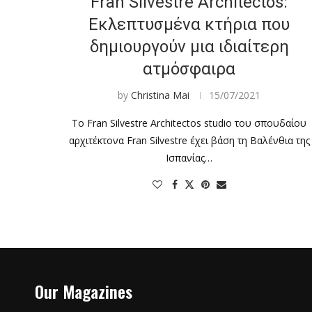
Fran Silvestre Architectos:
Εκλεπτυσμένα κτήρια που
δημιουργούν μια ιδιαίτερη
ατμόσφαιρα
by
Christina Mai
15/07/2021
Το Fran Silvestre Architectos studio του σπουδαίου
αρχιτέκτονα Fran Silvestre έχει βάση τη Βαλένθια της
Ισπανίας…
Our Magazines