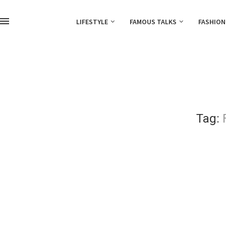
LIFESTYLE
FAMOUS TALKS
FASHION
Tag: