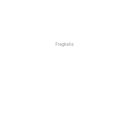
Fragkalis