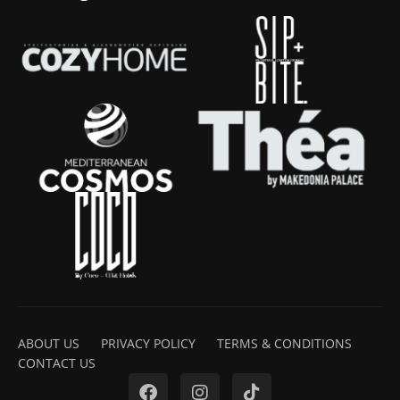
ABOUT US
PRIVACY POLICY
TERMS & CONDITIONS
CONTACT US