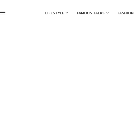
LIFESTYLE
FAMOUS TALKS
FASHION