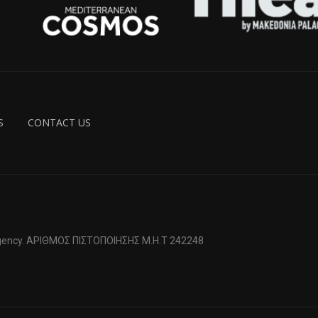
S
CONTACT US
 Agency. ΑΡΙΘΜΟΣ ΠΙΣΤΟΠΟΙΗΣΗΣ Μ.Η.Τ 242248