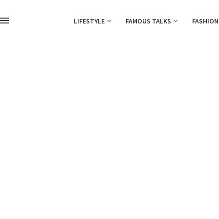
LIFESTYLE
FAMOUS TALKS
FASHION