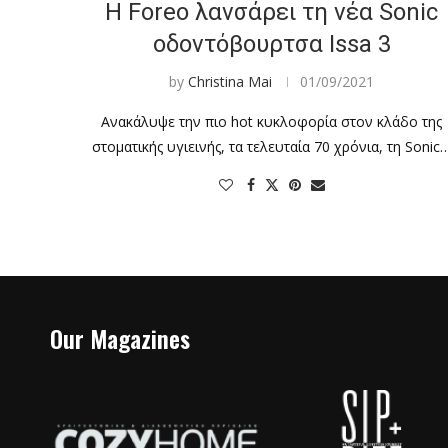
H Foreo λανσάρει τη νέα Sonic
οδοντόβουρτσα Issa 3
by
Christina Mai
01/09/2021
Ανακάλυψε την πιο hot κυκλοφορία στον κλάδο της
στοματικής υγιεινής, τα τελευταία 70 χρόνια, τη Sonic
Our Magazines