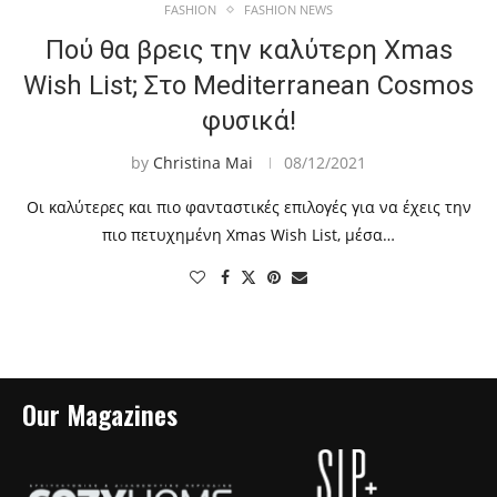
FASHION
FASHION NEWS
Πού θα βρεις την καλύτερη Xmas
Wish List; Στο Mediterranean Cosmos
φυσικά!
by
Christina Mai
08/12/2021
Οι καλύτερες και πιο φανταστικές επιλογές για να έχεις την
πιο πετυχημένη Xmas Wish List, μέσα…
Our Magazines