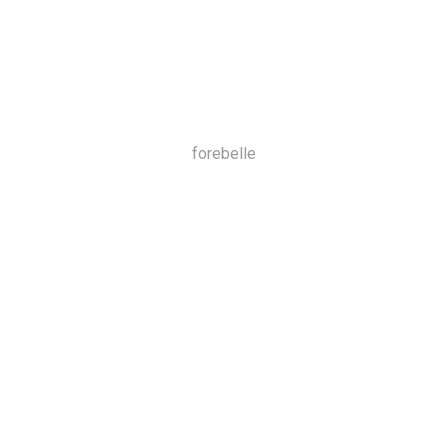
forebelle