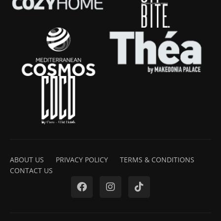
ABOUT US
PRIVACY POLICY
TERMS & CONDITIONS
CONTACT US