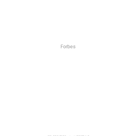
Forbes