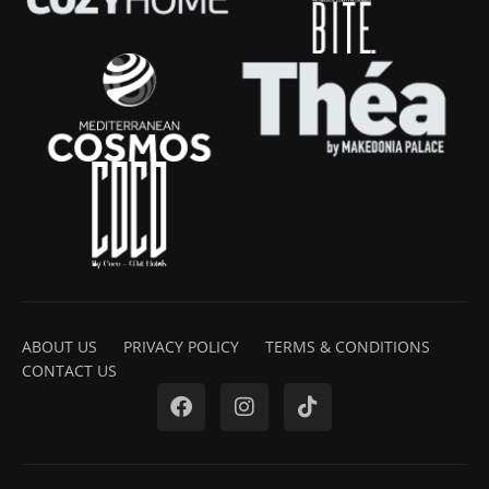
ABOUT US
PRIVACY POLICY
TERMS & CONDITIONS
CONTACT US