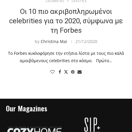
CELEBRITIES
LIFESTYLE
Οι 10 πιο ακριβοπληρωμένοι
celebrities για το 2020, σύμφωνα με
τη Forbes
by
Christina Mai
21/12/2020
Το Forbes κυκλοφόρησε την ετήσια λίστα με τους πιο καλά
αμοιβόμενους celebrities στο κόσμο. Πρώτο…
Our Magazines