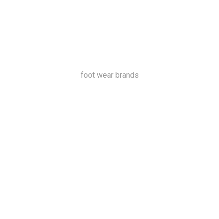
foot wear brands