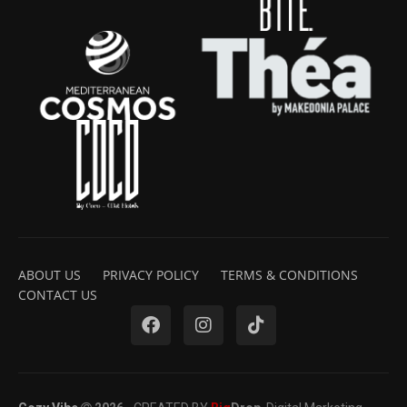
ABOUT US
PRIVACY POLICY
TERMS & CONDITIONS
CONTACT US