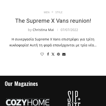
MEN
STYLE
The Supreme X Vans reunion!
by
Christina Mai
07/07/2022
Η συνεργασία Supreme X Vans επιστρέφει για τρίτη
κυκλοφορία! Αυτή τη φορά επανέρχονται με τρία νέα…
Our Magazines