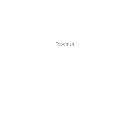
Foodman