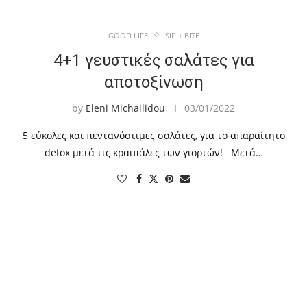
GOOD LIFE
SIP + BITE
4+1 γευστικές σαλάτες για
αποτοξίνωση
by
Eleni Michailidou
03/01/2022
5 εύκολες και πεντανόστιμες σαλάτες, για το απαραίτητο
detox μετά τις κραιπάλες των γιορτών! Μετά…