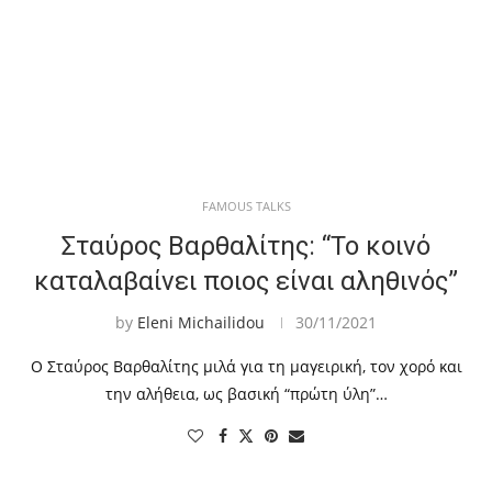
FAMOUS TALKS
Σταύρος Βαρθαλίτης: “Το κοινό
καταλαβαίνει ποιος είναι αληθινός”
by
Eleni Michailidou
30/11/2021
Ο Σταύρος Βαρθαλίτης μιλά για τη μαγειρική, τον χορό και
την αλήθεια, ως βασική “πρώτη ύλη”…