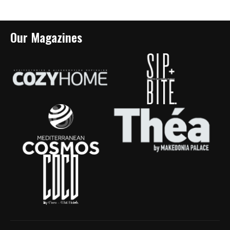
Our Magazines