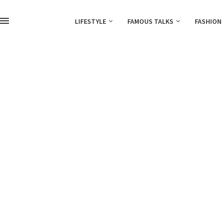
LIFESTYLE
FAMOUS TALKS
FASHION