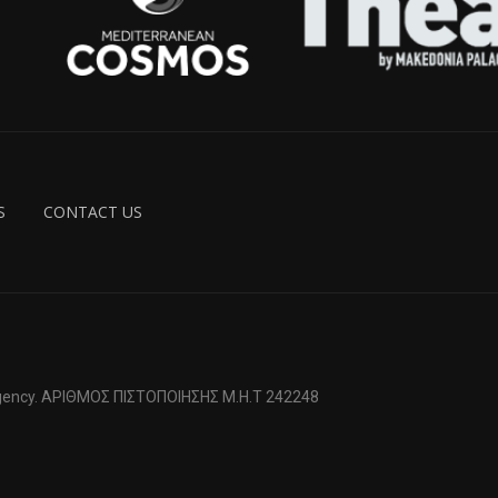
S
CONTACT US
 Agency. ΑΡΙΘΜΟΣ ΠΙΣΤΟΠΟΙΗΣΗΣ Μ.Η.Τ 242248