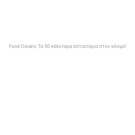
Food Oscars; Τα 50 καλύτερα εστιατόρια στον κόσμο!