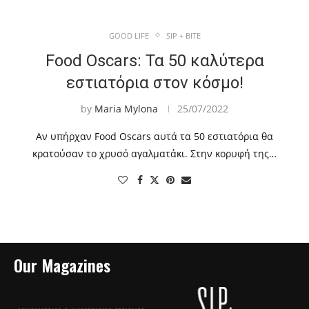
GOOD LIFE
SIP + BITE
Food Oscars: Τα 50 καλύτερα
εστιατόρια στον κόσμο!
by
Maria Mylona
25/07/2022
Aν υπήρχαν Food Oscars αυτά τα 50 εστιατόρια θα
κρατούσαν το χρυσό αγαλματάκι. Στην κορυφή της…
Our Magazines