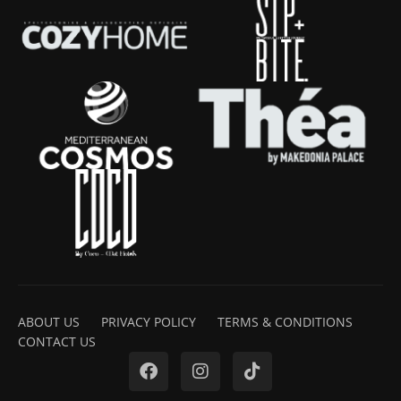
ABOUT US
PRIVACY POLICY
TERMS & CONDITIONS
CONTACT US