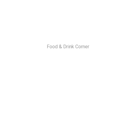
Food & Drink Corner