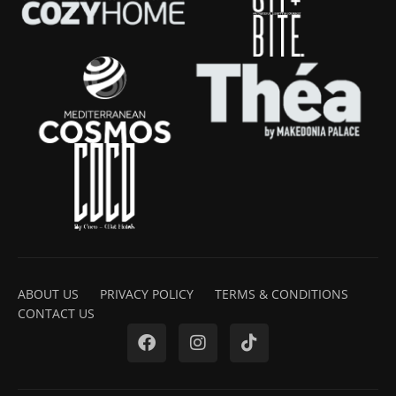
ABOUT US
PRIVACY POLICY
TERMS & CONDITIONS
CONTACT US