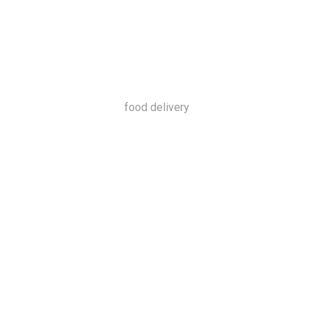
food delivery