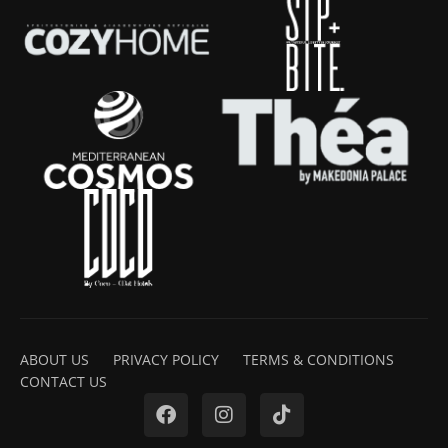
ABOUT US
PRIVACY POLICY
TERMS & CONDITIONS
CONTACT US