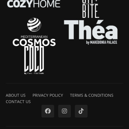
ABOUT US
PRIVACY POLICY
TERMS & CONDITIONS
CONTACT US