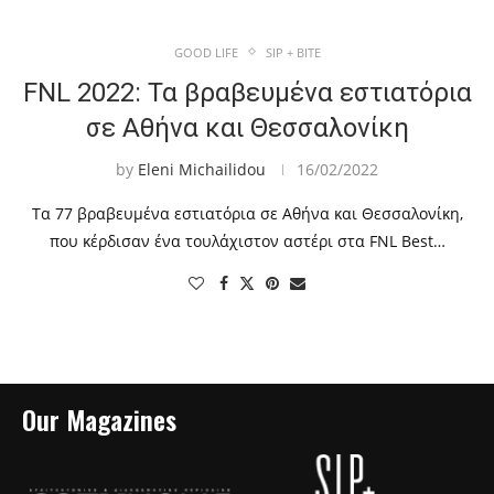
GOOD LIFE
SIP + BITE
FNL 2022: Τα βραβευμένα εστιατόρια
σε Αθήνα και Θεσσαλονίκη
by
Eleni Michailidou
16/02/2022
Tα 77 βραβευμένα εστιατόρια σε Αθήνα και Θεσσαλονίκη,
που κέρδισαν ένα τουλάχιστον αστέρι στα FNL Best…
Our Magazines