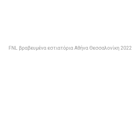
FNL βραβευμένα εστιατόρια Αθήνα Θεσσαλονίκη 2022