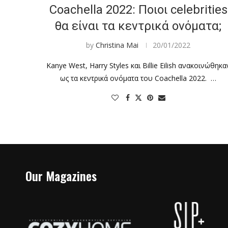
Coachella 2022: Ποιοι celebrities
θα είναι τα κεντρικά ονόματα;
by
Christina Mai
20/01/2022
Kanye West, Harry Styles και Billie Eilish ανακοινώθηκα
ως τα κεντρικά ονόματα του Coachella 2022. …
Our Magazines