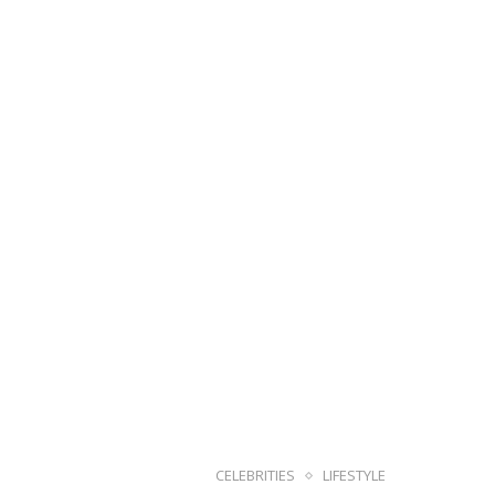
CELEBRITIES
LIFESTYLE