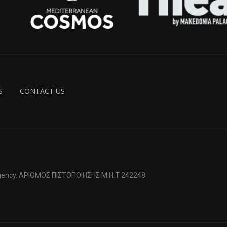
S
CONTACT US
 Agency. ΑΡΙΘΜΟΣ ΠΙΣΤΟΠΟΙΗΣΗΣ Μ.Η.Τ 242248