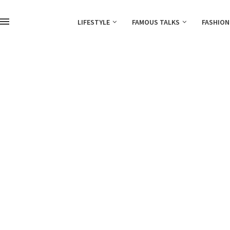
LIFESTYLE
FAMOUS TALKS
FASHION