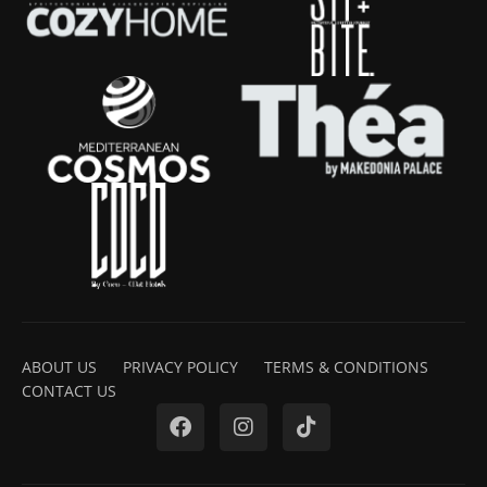
ABOUT US
PRIVACY POLICY
TERMS & CONDITIONS
CONTACT US