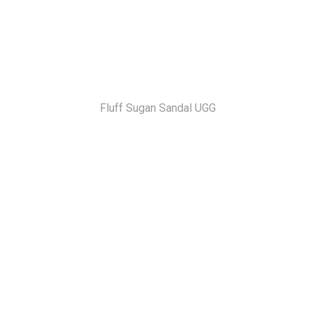
Fluff Sugan Sandal UGG