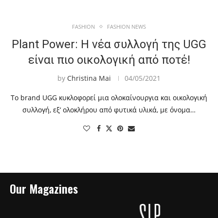
FASHION
FASHION NEWS
Plant Power: Η νέα συλλογή της UGG
είναι πιο οικολογική από ποτέ!
by
Christina Mai
04/05/2021
Το brand UGG κυκλοφορεί μια ολοκαίνουργια και οικολογική
συλλογή, εξ’ ολοκλήρου από φυτικά υλικά, με όνομα…
Our Magazines