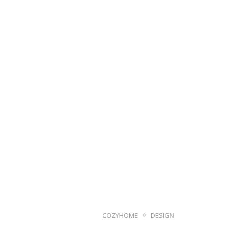
COZYHOME
DESIGN