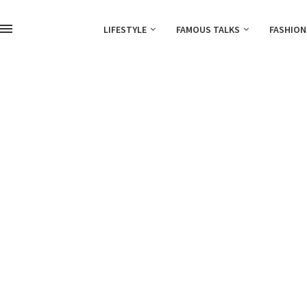
LIFESTYLE
FAMOUS TALKS
FASHION