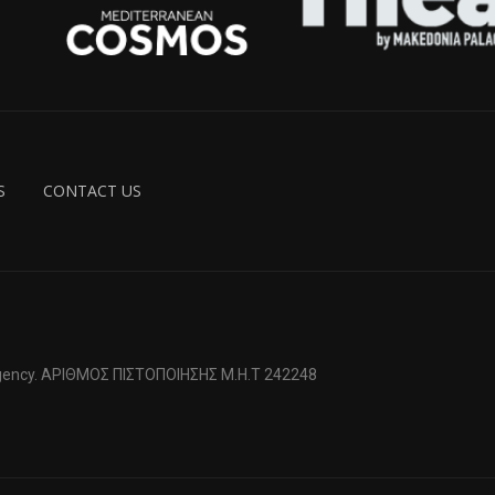
S
CONTACT US
 Agency. ΑΡΙΘΜΟΣ ΠΙΣΤΟΠΟΙΗΣΗΣ Μ.Η.Τ 242248