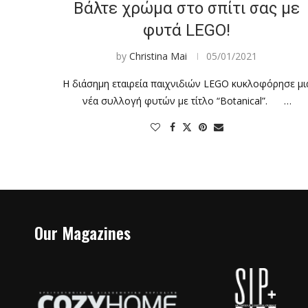
Βάλτε χρώμα στο σπίτι σας με
φυτά LEGO!
by
Christina Mai
05/01/2021
Η διάσημη εταιρεία παιχνιδιών LEGO κυκλοφόρησε μι
νέα συλλογή φυτών με τίτλο “Botanical”. …
Our Magazines