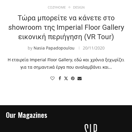
COZYHOME
DESIGN
Τώρα μπορείτε να κάνετε στο
showroom της Imperial Floor Gallery
εικονική περιήγηση (VR Tour)
by
Nasia Papadopoulou
20/11/2020
Η εταιρεία Imperial Floor Gallery, εδώ και χρόνια ξεχωρίζει
για τα σημαντικά έργα που αναλαμβάνει και…
Our Magazines