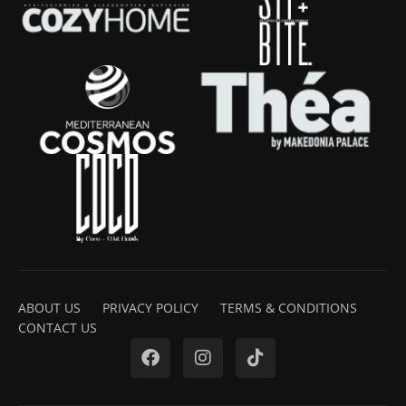
ABOUT US
PRIVACY POLICY
TERMS & CONDITIONS
CONTACT US