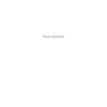
flow creative