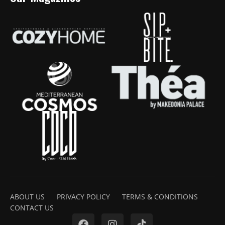
ABOUT US
PRIVACY POLICY
TERMS & CONDITIONS
CONTACT US