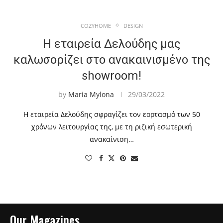
COZYHOME
DESIGN
H εταιρεία Δελούδης μας
καλωσορίζει στο ανακαινισμένο της
showroom!
by
Maria Mylona
29/03/2022
H εταιρεία Δελούδης σφραγίζει τον εορτασμό των 50
χρόνων λειτουργίας της, με τη ριζική εσωτερική
ανακαίνιση…
Our Magazines