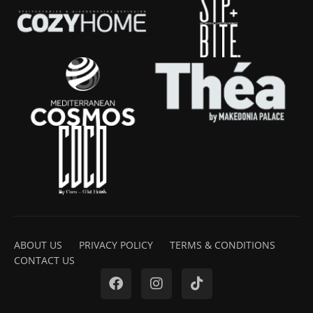
ABOUT US
PRIVACY POLICY
TERMS & CONDITIONS
CONTACT US