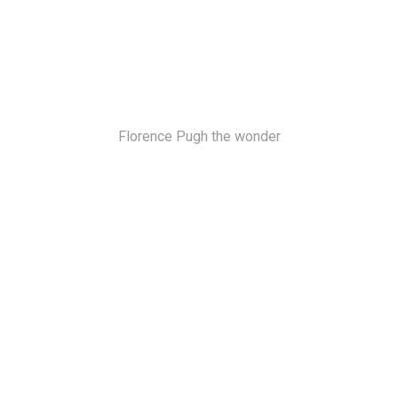
Florence Pugh the wonder