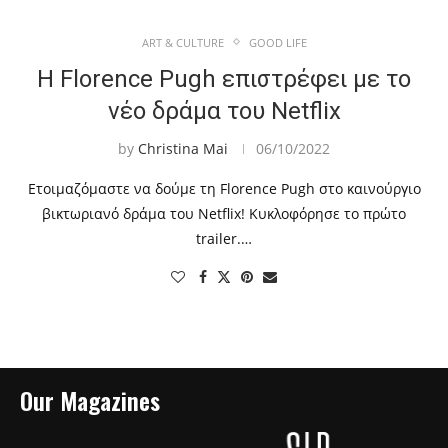
ART & CULTURE
GOOD LIFE
Η Florence Pugh επιστρέφει με το
νέο δράμα του Netflix
by
Christina Mai
06/10/2022
Ετοιμαζόμαστε να δούμε τη Florence Pugh στο καινούργιο
βικτωριανό δράμα του Netflix! Κυκλοφόρησε το πρώτο
trailer.…
Our Magazines