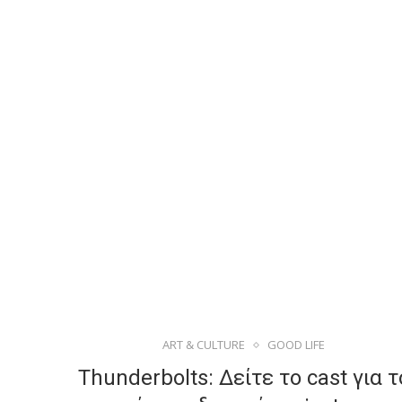
ART & CULTURE
GOOD LIFE
Thunderbolts: Δείτε το cast για τ