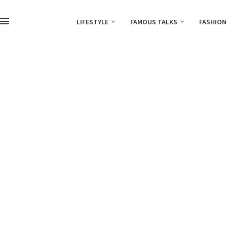
LIFESTYLE
FAMOUS TALKS
FASHION